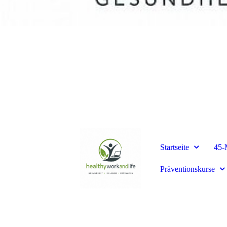
Startseite
45-
Präventionskurse