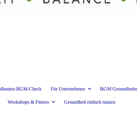
Minuten-BGM-Check
Für Unternehmen
BGM Gesundheits
Workshops & Fitness
Gesundheit einfach nutzen