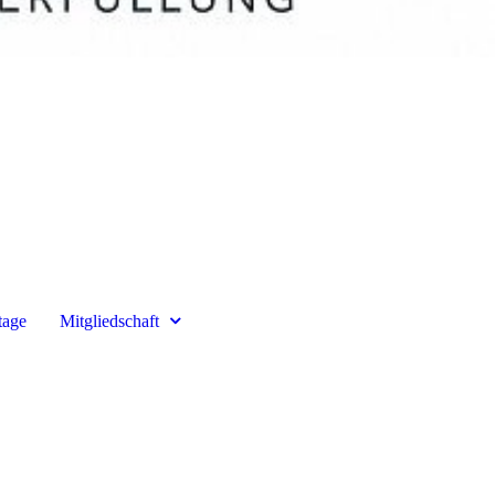
tage
Mitgliedschaft