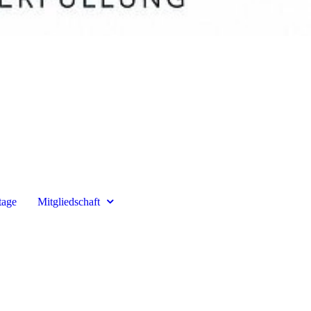
tage
Mitgliedschaft