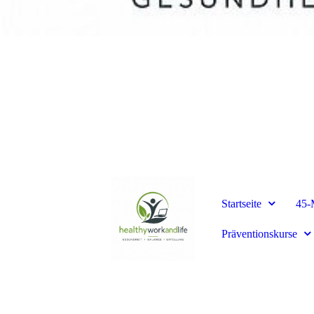
Startseite
45-
Präventionskurse