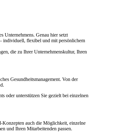
nes Unternehmens. Genau hier setzt
 individuell, flexibel und mit persönlichem
gen, die zu Ihrer Unternehmenskultur, Ihren
liches Gesundheitsmanagement. Von der
nd.
oder unterstützen Sie gezielt bei einzelnen
-Konzepten auch die Möglichkeit, einzelne
n und Ihren Mitarbeitenden passen.