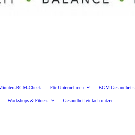
Minuten-BGM-Check
Für Unternehmen
BGM Gesundheits
Workshops & Fitness
Gesundheit einfach nutzen