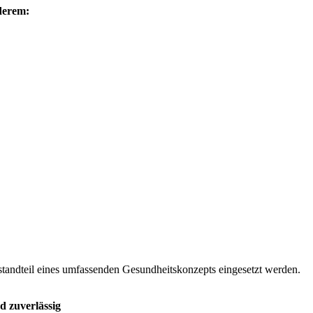
derem:
tandteil eines umfassenden Gesundheitskonzepts eingesetzt werden.
d zuverlässig