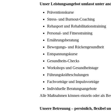
Unser Leistungsangebot umfasst unter an
Präventionskurse
Stress- und Burnout-Coaching
Rehasport und Rehabilitationstraining
Personal- und Fitnesstraining
Ernährungsberatung
Bewegungs- und Rückengesundheit
Entspannungskurse
Gesundheits-Checks
Workshops und Gesundheitstage
Führungskräfteschulungen
Fachvorträge und Impulsvorträge
Individuelle Beratungsangebote
Alle Maßnahmen können einzeln oder als Bes
Unsere Betreuung – persönlich, flexibel un